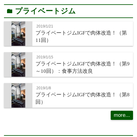
プライベートジム
folder
2019/1/21
プライベートジムIGFで肉体改造！（第
11回）
2019/1/15
プライベートジムIGFで肉体改造！（第9
～10回）：食事方法改良
2019/1/8
プライベートジムIGFで肉体改造！（第8
回）
more...