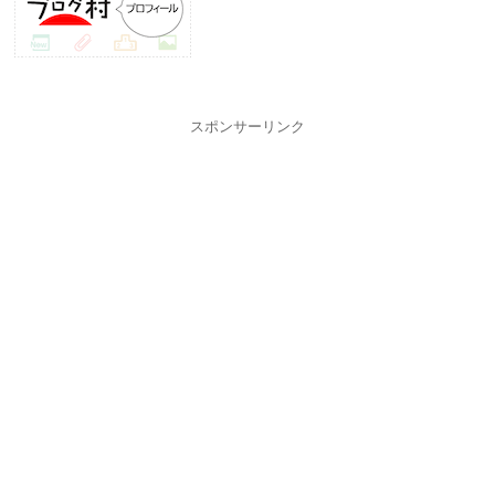
スポンサーリンク