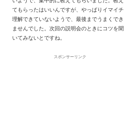
いようで、集中的に教えてもらいました。教え
てもらったはいいんですが、やっぱりイマイチ
理解できていないようで、最後までうまくでき
ませんでした。次回の説明会のときにコツを聞
いてみないとですね。
スポンサーリンク