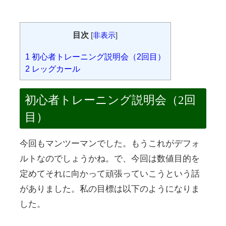
目次
[
非表示
]
1
初心者トレーニング説明会（2回目）
2
レッグカール
初心者トレーニング説明会（2回
目）
今回もマンツーマンでした。もうこれがデフォ
ルトなのでしょうかね。で、今回は数値目的を
定めてそれに向かって頑張っていこうという話
がありました。私の目標は以下のようになりま
した。