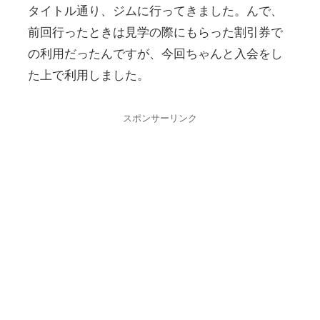
タイトル通り、ジムに行ってきました。んで、
前回行ったときは見学の際にもらった割引券で
の利用だったんですが、今回ちゃんと入会をし
た上で利用しました。
スポンサーリンク