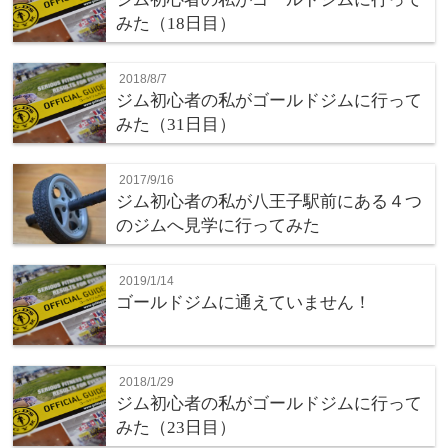
みた（18日目）
2018/8/7
ジム初心者の私がゴールドジムに行って
みた（31日目）
2017/9/16
ジム初心者の私が八王子駅前にある４つ
のジムへ見学に行ってみた
2019/1/14
ゴールドジムに通えていません！
2018/1/29
ジム初心者の私がゴールドジムに行って
みた（23日目）