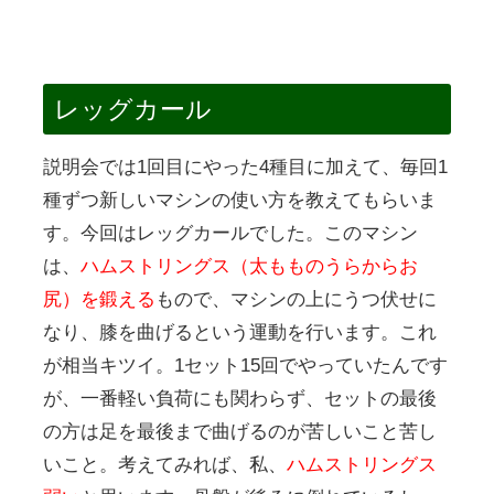
レッグカール
説明会では1回目にやった4種目に加えて、毎回1
種ずつ新しいマシンの使い方を教えてもらいま
す。今回はレッグカールでした。このマシン
は、
ハムストリングス（太もものうらからお
尻）を鍛える
もので、マシンの上にうつ伏せに
なり、膝を曲げるという運動を行います。これ
が相当キツイ。1セット15回でやっていたんです
が、一番軽い負荷にも関わらず、セットの最後
の方は足を最後まで曲げるのが苦しいこと苦し
いこと。考えてみれば、私、
ハムストリングス