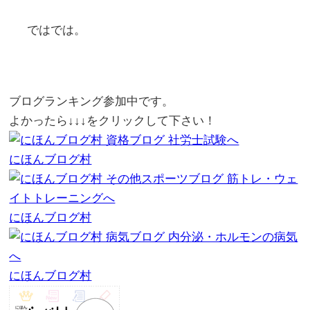
ではでは。
ブログランキング参加中です。
よかったら↓↓↓をクリックして下さい！
にほんブログ村
にほんブログ村
にほんブログ村