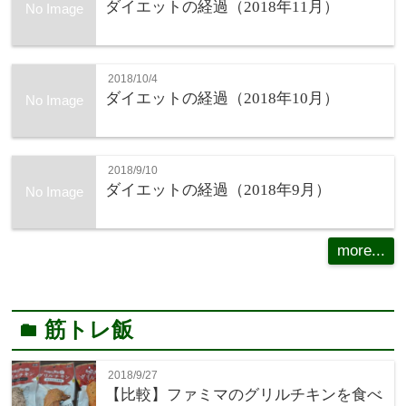
ダイエットの経過（2018年11月）
No Image
2018/10/4
ダイエットの経過（2018年10月）
No Image
2018/9/10
ダイエットの経過（2018年9月）
No Image
more...
筋トレ飯
folder
2018/9/27
【比較】ファミマのグリルチキンを食べ