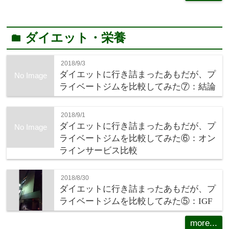
ダイエット・栄養
folder
2018/9/3
ダイエットに行き詰まったあもだが、プ
No Image
ライベートジムを比較してみた⑦：結論
2018/9/1
ダイエットに行き詰まったあもだが、プ
No Image
ライベートジムを比較してみた⑥：オン
ラインサービス比較
2018/8/30
ダイエットに行き詰まったあもだが、プ
ライベートジムを比較してみた⑤：IGF
more...