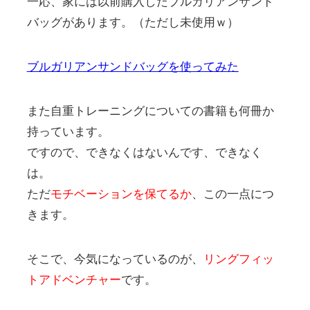
一応、家には以前購入したブルガリアンサンド
バッグがあります。（ただし未使用ｗ）
ブルガリアンサンドバッグを使ってみた
また自重トレーニングについての書籍も何冊か
持っています。
ですので、できなくはないんです、できなく
は。
ただ
モチベーションを保てるか
、この一点につ
きます。
そこで、今気になっているのが、
リングフィッ
トアドベンチャー
です。