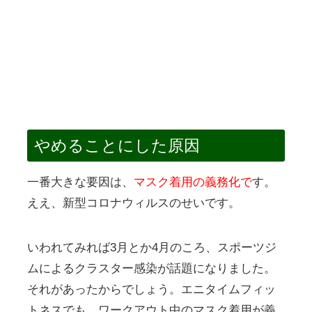
やめることにした原因
一番大きな要因は、
マスク着用の義務化で
す。
ええ、新型コロナウィルスのせいです。
いわれてみれば3月とか4月のころ、スポーツジ
ムによるクラスター感染が話題になりました。
それがあったからでしょう。エニタイムフィッ
トネスでも、ワークアウト中のマスク着用が義