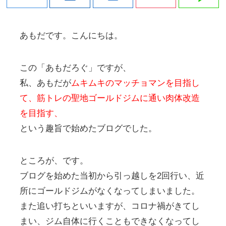
あもだです。こんにちは。
この「あもだろぐ」ですが、
私、あもだが
ムキムキのマッチョマンを目指し
て、筋トレの聖地ゴールドジムに通い肉体改造
を目指す、
という趣旨で始めたブログでした。
ところが、です。
ブログを始めた当初から引っ越しを2回行い、近
所にゴールドジムがなくなってしまいました。
また追い打ちといいますが、コロナ禍がきてし
まい、ジム自体に行くこともできなくなってし