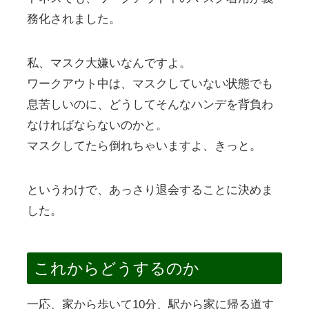
務化されました。
私、マスク大嫌いなんですよ。
ワークアウト中は、マスクしていない状態でも
息苦しいのに、どうしてそんなハンデを背負わ
なければならないのかと。
マスクしてたら倒れちゃいますよ、きっと。
というわけで、あっさり退会することに決めま
した。
これからどうするのか
一応、家から歩いて10分、駅から家に帰る道す