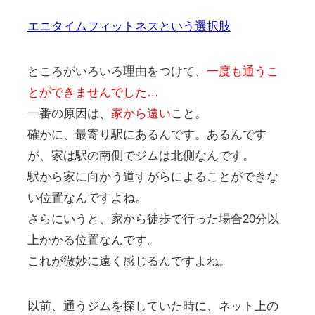
エニタイムフィットネスという選択肢
ところがいろいろ理由をつけて、
一度も通うこ
とができませんでした…
一番の原因は、
家から遠い
こと。
確かに、最寄り駅にあるんです。あるんです
が、家は駅の南側でジムは北側なんです。
駅から家に向かう道すがらによることができな
い位置なんですよね。
さらにいうと、家から徒歩で行った場合20分以
上かかる位置なんです。
これが微妙に遠く感じるんですよね。
以前、通うジムを探していた時に、ネット上の