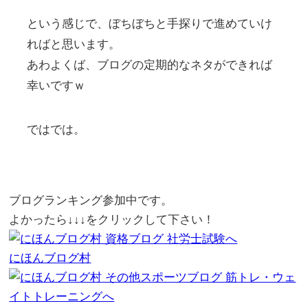
という感じで、ぼちぼちと手探りで進めていけ
ればと思います。
あわよくば、ブログの定期的なネタができれば
幸いですｗ
ではでは。
ブログランキング参加中です。
よかったら↓↓↓をクリックして下さい！
にほんブログ村