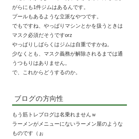
がらにも1件ジムはあるんです。
プールもあるような立派なやつです。
でもですね、やっぱりマシンとかを扱うときは
マスク必須だそうですorz
やっぱりしばらくはジムは自重ですかね。
少なくとも、マスク義務が解除されるまでは通
うつもりはありません。
で、これからどうするのか。
ブログの方向性
もう筋トレブログは名乗れませんｗ
ラーメンがメニューにないラーメン屋のような
ものです（ぉ