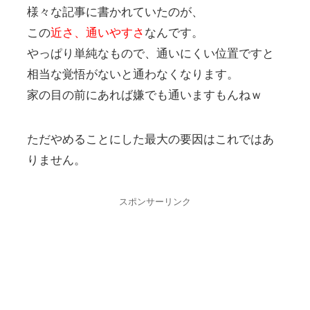
様々な記事に書かれていたのが、
この
近さ、通いやすさ
なんです。
やっぱり単純なもので、通いにくい位置ですと
相当な覚悟がないと通わなくなります。
家の目の前にあれば嫌でも通いますもんねｗ
ただやめることにした最大の要因はこれではあ
りません。
スポンサーリンク