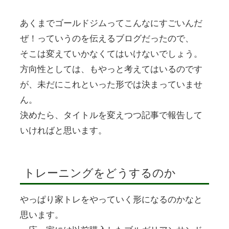
あくまでゴールドジムってこんなにすごいんだ
ぜ！っていうのを伝えるブログだったので、
そこは変えていかなくてはいけないでしょう。
方向性としては、もやっと考えてはいるのです
が、未だにこれといった形では決まっていませ
ん。
決めたら、タイトルを変えつつ記事で報告して
いければと思います。
トレーニングをどうするのか
やっぱり家トレをやっていく形になるのかなと
思います。