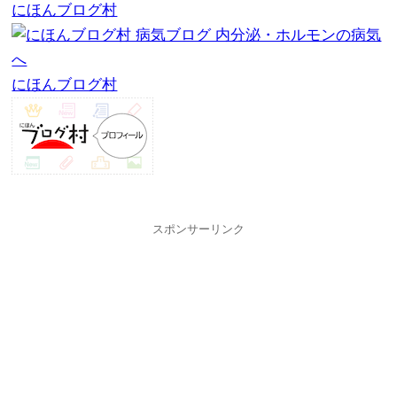
にほんブログ村
にほんブログ村
スポンサーリンク