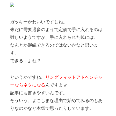
ガッキーかわいいですしね。
未だに需要過多のようで定価で手に入れるのは
難しいようですが、手に入れられた暁には、
なんとか継続できるのではないかなと思いま
す。
できる…よね？
というかですね、
リングフィットアドベンチャ
ーならネタになる
んですよｗ
記事にも書きやすいんです。
そういう、よこしまな理由で始めてみるのもあ
りなのかなと本気で思ったりしています。