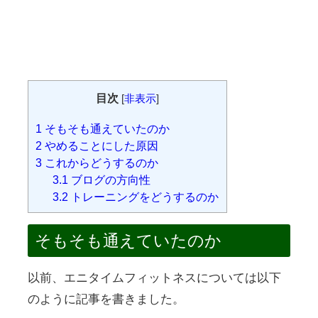
目次
[
非表示
]
1
そもそも通えていたのか
2
やめることにした原因
3
これからどうするのか
3.1
ブログの方向性
3.2
トレーニングをどうするのか
そもそも通えていたのか
以前、エニタイムフィットネスについては以下
のように記事を書きました。