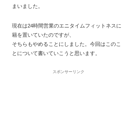
まいました。
現在は24時間営業のエニタイムフィットネスに
籍を置いていたのですが、
そちらもやめることにしました。今回はこのこ
とについて書いていこうと思います。
スポンサーリンク