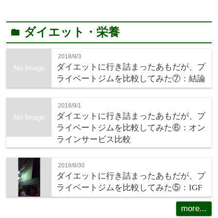
ダイエット・栄養
folder
2018/9/3
ダイエットに行き詰まったあもだが、プ
No Image
ライベートジムを比較してみた⑦：結論
2018/9/1
ダイエットに行き詰まったあもだが、プ
No Image
ライベートジムを比較してみた⑥：オン
ラインサービス比較
2018/8/30
ダイエットに行き詰まったあもだが、プ
ライベートジムを比較してみた⑤：IGF
more...