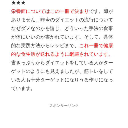
★★★
栄養面についてはこの一冊で決まり
です。隙が
ありません。昨今のダイエットの流行について
なぜダメなのかを論じ、どういった手法の食事
が体にいいのか書かれています。そして、具体
的な実践方法からレシピまで、
これ一冊で健康
的な食生活が送れるように網羅されています。
書きっぷりからダイエットをしている人がター
ゲットのようにも見えましたが、筋トレをして
いる人も十分ターゲットになりうる作りになっ
ています。
スポンサーリンク