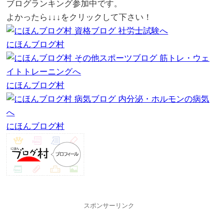
ブログランキング参加中です。
よかったら↓↓↓をクリックして下さい！
にほんブログ村
にほんブログ村
にほんブログ村
スポンサーリンク