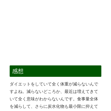
感想
ダイエットをしていて全く体重が減らないんで
すよね。減らないどころか、最近は増えてきて
いて全く意味がわからないんです。食事量全体
を減らして、さらに炭水化物も最小限に抑えて