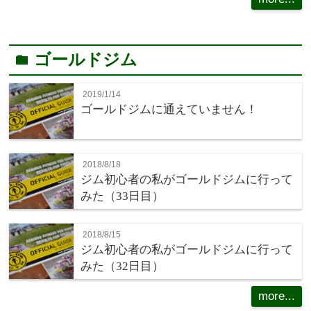
ゴールドジム
folder
2019/1/14
ゴールドジムに通えていません！
2018/8/18
ジム初心者の私がゴールドジムに行って
みた（33日目）
2018/8/15
ジム初心者の私がゴールドジムに行って
みた（32日目）
more...