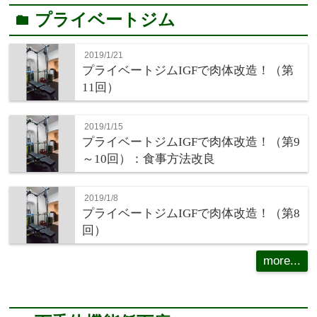
プライベートジム
folder
2019/1/21
プライベートジムIGFで肉体改造！（第
11回）
2019/1/15
プライベートジムIGFで肉体改造！（第9
～10回）：食事方法改良
2019/1/8
プライベートジムIGFで肉体改造！（第8
回）
more...