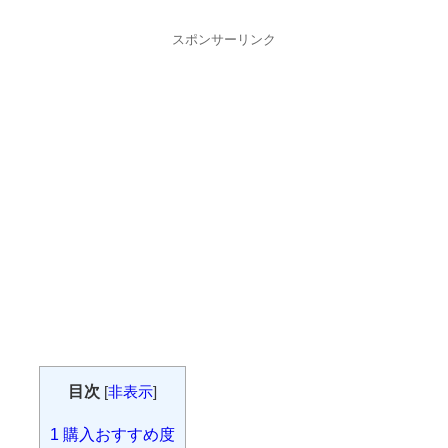
スポンサーリンク
目次
[
非表示
]
1
購入おすすめ度