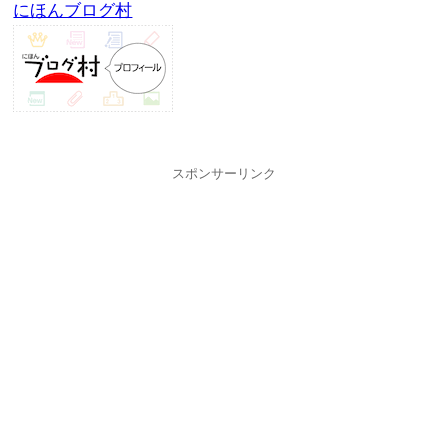
にほんブログ村
スポンサーリンク