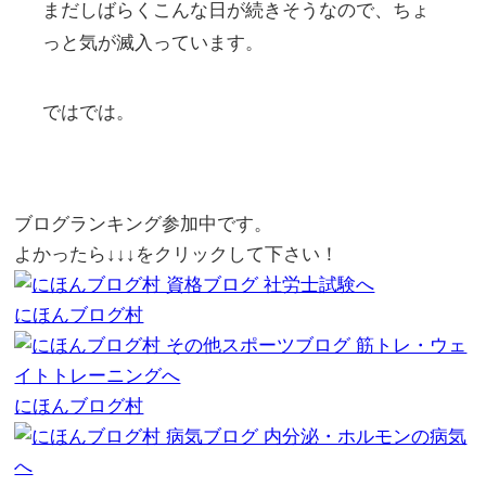
まだしばらくこんな日が続きそうなので、ちょ
っと気が滅入っています。
ではでは。
ブログランキング参加中です。
よかったら↓↓↓をクリックして下さい！
にほんブログ村
にほんブログ村