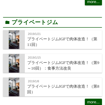
more...
プライベートジム
folder
2019/1/21
プライベートジムIGFで肉体改造！（第
11回）
2019/1/15
プライベートジムIGFで肉体改造！（第9
～10回）：食事方法改良
2019/1/8
プライベートジムIGFで肉体改造！（第8
回）
more...