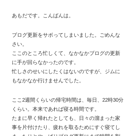
あもだです。こんばんは。
ブログ更新をサボってしまいました。ごめんな
さい。
ここのところ忙しくて、なかなかブログの更新
に手が回らなかったのです。
忙しさのせいにしたくはないのですが、ジムに
もなかなか行けませんでした。
ここ2週間くらいの帰宅時間は、毎日、22時30分
くらい。本来であれば寝る時間です。
たまに早く帰れたとしても、日々の溜まった家
事を片付けたり、疲れを取るためにすぐ寝てし