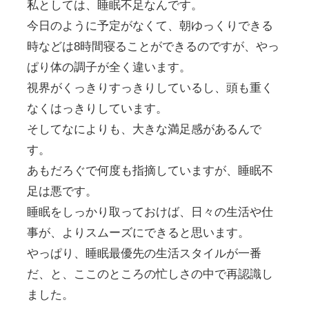
私としては、睡眠不足なんです。
今日のように予定がなくて、朝ゆっくりできる
時などは8時間寝ることができるのですが、やっ
ぱり体の調子が全く違います。
視界がくっきりすっきりしているし、頭も重く
なくはっきりしています。
そしてなによりも、大きな満足感があるんで
す。
あもだろぐで何度も指摘していますが、睡眠不
足は悪です。
睡眠をしっかり取っておけば、日々の生活や仕
事が、よりスムーズにできると思います。
やっぱり、睡眠最優先の生活スタイルが一番
だ、と、ここのところの忙しさの中で再認識し
ました。