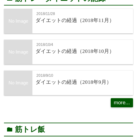
2018/11/28
ダイエットの経過（2018年11月）
No Image
2018/10/4
ダイエットの経過（2018年10月）
No Image
2018/9/10
ダイエットの経過（2018年9月）
No Image
more...
筋トレ飯
folder