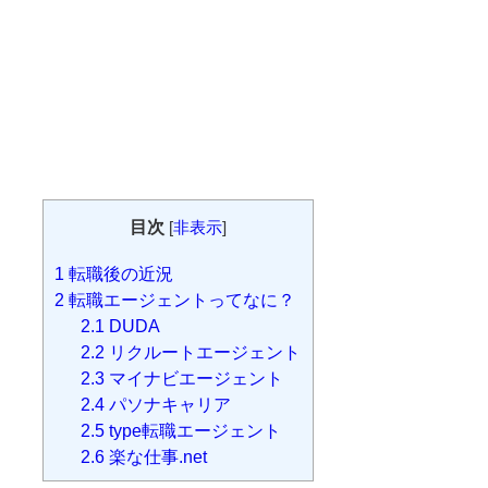
目次
[
非表示
]
1
転職後の近況
2
転職エージェントってなに？
2.1
DUDA
2.2
リクルートエージェント
2.3
マイナビエージェント
2.4
パソナキャリア
2.5
type転職エージェント
2.6
楽な仕事.net