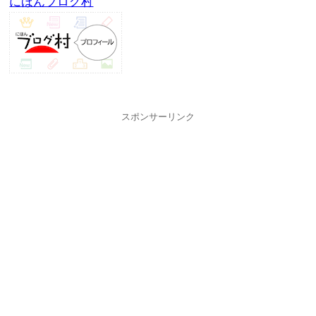
にほんブログ村
スポンサーリンク