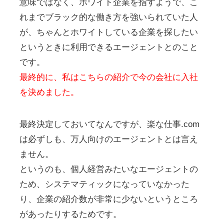
意味ではなく、ホワイト企業を指すようで、こ
れまでブラック的な働き方を強いられていた人
が、ちゃんとホワイトしている企業を探したい
というときに利用できるエージェントとのこと
です。
最終的に、私はこちらの紹介で今の会社に入社
を決めました。
最終決定しておいてなんですが、楽な仕事.com
は必ずしも、万人向けのエージェントとは言え
ません。
というのも、個人経営みたいなエージェントの
ため、システマティックになっていなかった
り、企業の紹介数が非常に少ないというところ
があったりするためです。