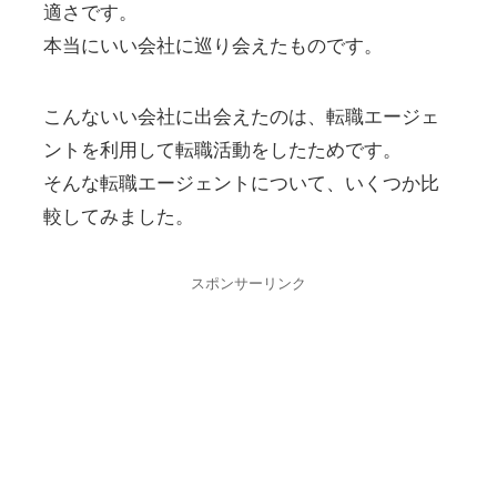
適さです。
本当にいい会社に巡り会えたものです。
こんないい会社に出会えたのは、転職エージェ
ントを利用して転職活動をしたためです。
そんな転職エージェントについて、いくつか比
較してみました。
スポンサーリンク