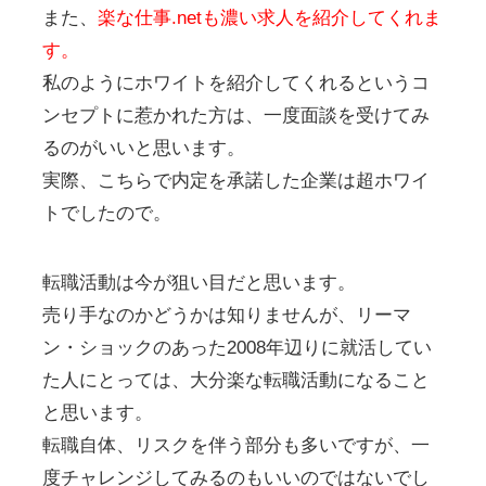
また、
楽な仕事.netも濃い求人を紹介してくれま
す。
私のようにホワイトを紹介してくれるというコ
ンセプトに惹かれた方は、一度面談を受けてみ
るのがいいと思います。
実際、こちらで内定を承諾した企業は超ホワイ
トでしたので。
転職活動は今が狙い目だと思います。
売り手なのかどうかは知りませんが、リーマ
ン・ショックのあった2008年辺りに就活してい
た人にとっては、大分楽な転職活動になること
と思います。
転職自体、リスクを伴う部分も多いですが、一
度チャレンジしてみるのもいいのではないでし