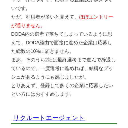
いです。
ただ、利用者が多いと見えて、
ほぼエントリー
が通りません。
DODA内の選考で落ちてしまっているように思
えて、DODA経由で面接に進めた企業は応募し
た総数の10%に届きません。
まあ、そのうち2社は最終選考まで進んで辞退し
ているので、一度選考に進めれば、結構なプッ
シュがあるようにも感じましたが。
とりあえず、登録して多くの企業に応募したい
とい方にはおすすめします。
リクルートエージェント