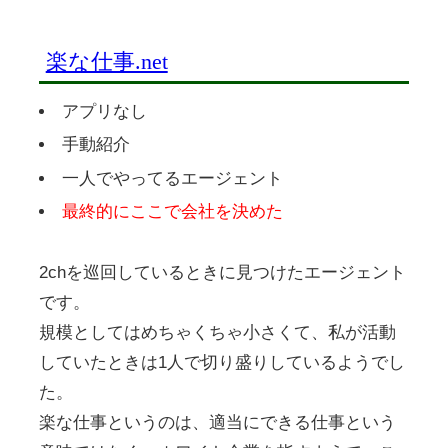
楽な仕事.net
アプリなし
手動紹介
一人でやってるエージェント
最終的にここで会社を決めた
2chを巡回しているときに見つけたエージェント
です。
規模としてはめちゃくちゃ小さくて、私が活動
していたときは1人で切り盛りしているようでし
た。
楽な仕事というのは、適当にできる仕事という