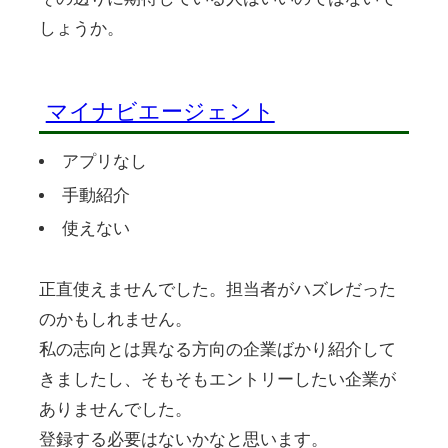
しょうか。
マイナビエージェント
アプリなし
手動紹介
使えない
正直使えませんでした。担当者がハズレだった
のかもしれません。
私の志向とは異なる方向の企業ばかり紹介して
きましたし、そもそもエントリーしたい企業が
ありませんでした。
登録する必要はないかなと思います。