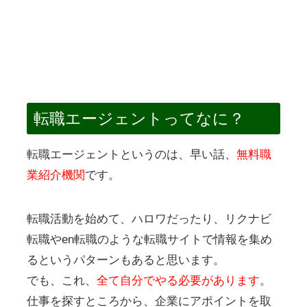
転職エージェントってなに？
転職エージェントというのは、早い話、
無料職
業紹介機関
です。
転職活動を始めて、ハロワだったり、リクナビ
転職やen転職のような転職サイトで情報を集め
るというパターンもあると思います。
でも、これ、
全て自分でやる必要があります。
仕事を探すところから、企業にアポイントを取