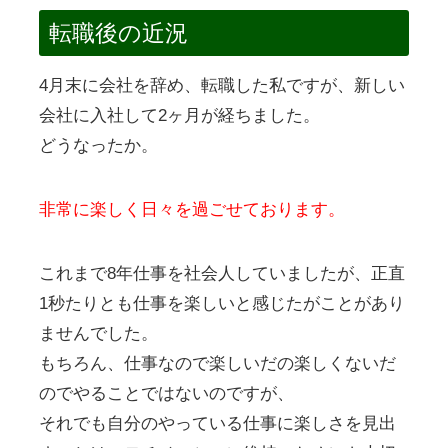
転職後の近況
4月末に会社を辞め、転職した私ですが、新しい
会社に入社して2ヶ月が経ちました。
どうなったか。
非常に楽しく日々を過ごせております。
これまで8年仕事を社会人していましたが、正直
1秒たりとも仕事を楽しいと感じたがことがあり
ませんでした。
もちろん、仕事なので楽しいだの楽しくないだ
のでやることではないのですが、
それでも自分のやっている仕事に楽しさを見出