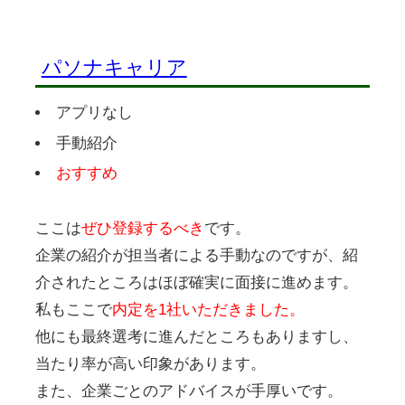
パソナキャリア
アプリなし
手動紹介
おすすめ
ここは
ぜひ登録するべき
です。
企業の紹介が担当者による手動なのですが、紹
介されたところはほぼ確実に面接に進めます。
私もここで
内定を1社いただきました。
他にも最終選考に進んだところもありますし、
当たり率が高い印象があります。
また、企業ごとのアドバイスが手厚いです。