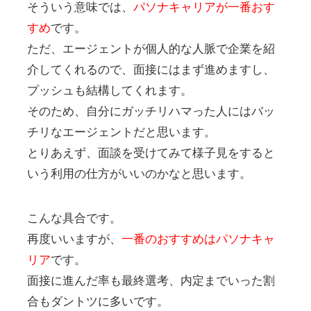
そういう意味では、
パソナキャリアが一番おす
すめ
です。
ただ、エージェントが個人的な人脈で企業を紹
介してくれるので、面接にはまず進めますし、
プッシュも結構してくれます。
そのため、自分にガッチリハマった人にはバッ
チリなエージェントだと思います。
とりあえず、面談を受けてみて様子見をすると
いう利用の仕方がいいのかなと思います。
こんな具合です。
再度いいますが、
一番のおすすめはパソナキャ
リア
です。
面接に進んだ率も最終選考、内定までいった割
合もダントツに多いです。