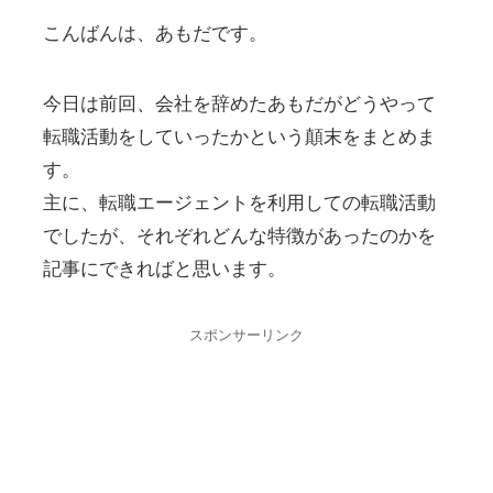
こんばんは、あもだです。
今日は前回、会社を辞めたあもだがどうやって
転職活動をしていったかという顛末をまとめま
す。
主に、転職エージェントを利用しての転職活動
でしたが、それぞれどんな特徴があったのかを
記事にできればと思います。
スポンサーリンク