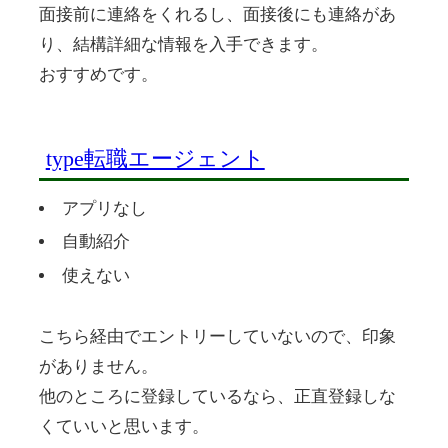
面接前に連絡をくれるし、面接後にも連絡があ
り、結構詳細な情報を入手できます。
おすすめです。
type転職エージェント
アプリなし
自動紹介
使えない
こちら経由でエントリーしていないので、印象
がありません。
他のところに登録しているなら、正直登録しな
くていいと思います。