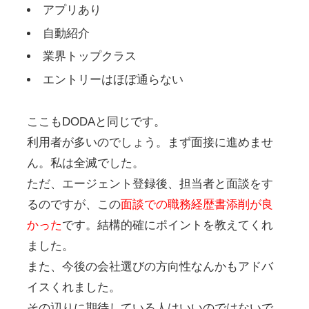
アプリあり
自動紹介
業界トップクラス
エントリーはほぼ通らない
ここもDODAと同じです。
利用者が多いのでしょう。まず面接に進めませ
ん。私は全滅でした。
ただ、エージェント登録後、担当者と面談をす
るのですが、この
面談での職務経歴書添削が良
かった
です。結構的確にポイントを教えてくれ
ました。
また、今後の会社選びの方向性なんかもアドバ
イスくれました。
その辺りに期待している人はいいのではないで