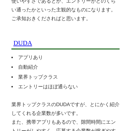
使いやすさであるとか、エントリーがどのくら
い通ったかといった主観的なものになります。
ご承知おきくださればと思います。
DUDA
アプリあり
自動紹介
業界トップクラス
エントリーはほぼ通らない
業界トップクラスのDUDAですが、とにかく紹介
してくれる企業数が多いです。
また、携帯アプリもあるので、隙間時間にエン
トリーがしやすく、応募する企業数が稼ぎやす