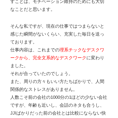
すことは、モチベーション維持のためにも大切
なことだと思います。
そんな私ですが、現在の仕事ではつまらないと
感じた瞬間がないくらい、充実した毎日を送っ
ております。
仕事内容は、これまでの
理系チックなデスクワ
ークから、完全文系的なデスクワーク
に変わり
ました。
それが合っていたのでしょう。
また、周りの方々もいい方たちばかりで、人間
関係的なストレスがありません。
人数こそ前の会社の1000分の1ほどの少ない会社
ですが、年齢も近いし、会話のネタも合うし、
JJIばかりだった前の会社とは比較にならない快