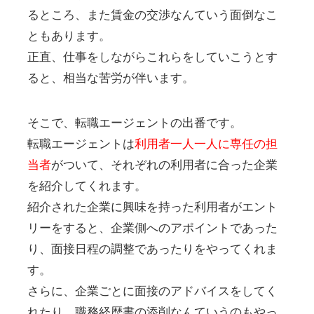
るところ、また賃金の交渉なんていう面倒なこ
ともあります。
正直、仕事をしながらこれらをしていこうとす
ると、相当な苦労が伴います。
そこで、転職エージェントの出番です。
転職エージェントは
利用者一人一人に専任の担
当者
がついて、それぞれの利用者に合った企業
を紹介してくれます。
紹介された企業に興味を持った利用者がエント
リーをすると、企業側へのアポイントであった
り、面接日程の調整であったりをやってくれま
す。
さらに、企業ごとに面接のアドバイスをしてく
れたり、職務経歴書の添削なんていうのもやっ