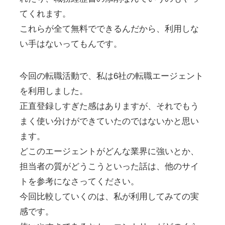
てくれます。
これらが全て無料でできるんだから、利用しな
い手はないってもんです。
今回の転職活動で、私は6社の転職エージェント
を利用しました。
正直登録しすぎた感はありますが、それでもう
まく使い分けができていたのではないかと思い
ます。
どこのエージェントがどんな業界に強いとか、
担当者の質がどうこうといった話は、他のサイ
トを参考になさってください。
今回比較していくのは、私が利用してみての実
感です。