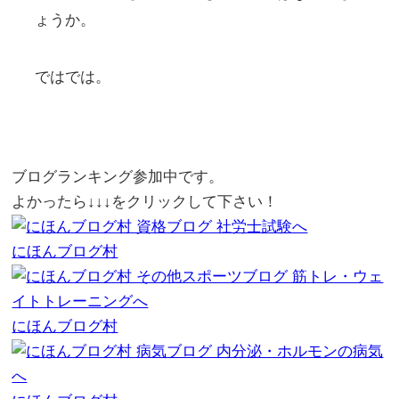
ょうか。
ではでは。
ブログランキング参加中です。
よかったら↓↓↓をクリックして下さい！
にほんブログ村
にほんブログ村