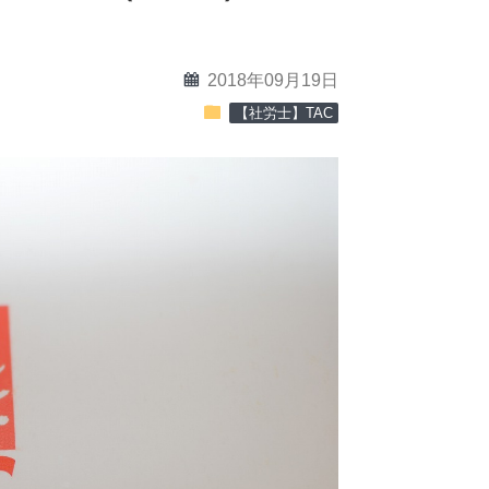
calendar
2018年09月19日
folder
【社労士】TAC