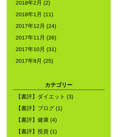
2018年2月
(2)
2018年1月
(11)
2017年12月
(24)
2017年11月
(26)
2017年10月
(31)
2017年9月
(25)
カテゴリー
【書評】ダイエット
(3)
【書評】ブログ
(1)
【書評】健康
(4)
【書評】投資
(1)