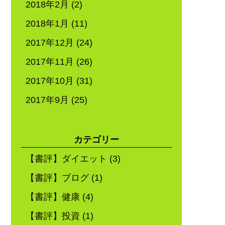
2018年2月
(2)
2018年1月
(11)
2017年12月
(24)
2017年11月
(26)
2017年10月
(31)
2017年9月
(25)
カテゴリー
【書評】ダイエット
(3)
【書評】ブログ
(1)
【書評】健康
(4)
【書評】投資
(1)