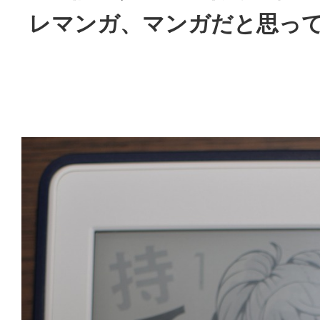
レマンガ、マンガだと思っ