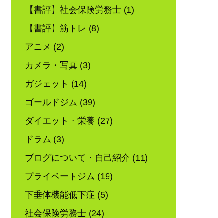
【書評】社会保険労務士
(1)
【書評】筋トレ
(8)
アニメ
(2)
カメラ・写真
(3)
ガジェット
(14)
ゴールドジム
(39)
ダイエット・栄養
(27)
ドラム
(3)
ブログについて・自己紹介
(11)
プライベートジム
(19)
下垂体機能低下症
(5)
社会保険労務士
(24)