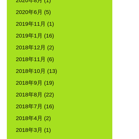
2020年8月
(1)
2020年6月
(5)
2019年11月
(1)
2019年1月
(16)
2018年12月
(2)
2018年11月
(6)
2018年10月
(13)
2018年9月
(19)
2018年8月
(22)
2018年7月
(16)
2018年4月
(2)
2018年3月
(1)