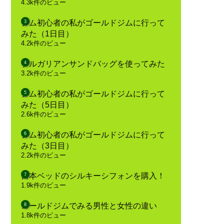
4.3k件のビュー
ジム初心者の私がゴールドジムに行って
みた（1日目）
4.2k件のビュー
ブルガリアンサンドバッグを使ってみた
3.2k件のビュー
ジム初心者の私がゴールドジムに行って
みた（5日目）
2.6k件のビュー
ジム初心者の私がゴールドジムに行って
みた（3日目）
2.2k件のビュー
日本ベッドのシルキーシフォンを購入！
1.9k件のビュー
ゴールドジムでみる男性と女性の違い
1.8k件のビュー