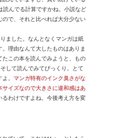
は読んでる計算ですかね。小説など
むので、それと比べれば大分少ない
がありました。なんとなくマンガは紙
す。理由なんて大したものはありま
てたこの本を読んでみようと、もの
す。そして読んでみてびっくり。とて
すよ。
マンガ特有のインク臭さがな
本サイズなので大きさに違和感はあ
いるわけですよね。今後考え方を変