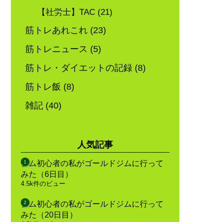
【社労士】TAC
(21)
筋トレあれこれ
(23)
筋トレニュース
(5)
筋トレ・ダイエットの記録
(8)
筋トレ飯
(8)
雑記
(40)
人気記事
ジム初心者の私がゴールドジムに行って
みた（6日目）
4.5k件のビュー
ジム初心者の私がゴールドジムに行って
みた（20日目）