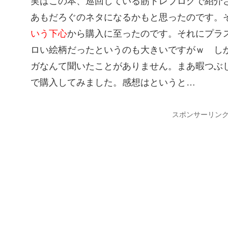
実はこの本、巡回している筋トレブログで紹介
あもだろぐのネタになるかもと思ったのです。
いう下心
から購入に至ったのです。それにプラ
ロい絵柄だったというのも大きいですがｗ しか
ガなんて聞いたことがありません。まあ暇つぶ
で購入してみました。感想はというと…
スポンサーリン