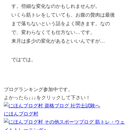
す。些細な変化なのかもしれませんが。
いくら筋トレをしていても、お腹の贅肉は最後
まで落ちないという話をよく聞きます。なの
で、変わらなくても仕方ない…です。
来月は多少の変化があるといいんですが…
ではでは。
ブログランキング参加中です。
よかったら↓↓↓をクリックして下さい！
にほんブログ村