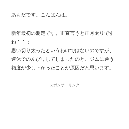
あもだです。こんばんは。
新年最初の測定です。正直言うと正月太りです
ね＾＾；
思い切り太ったというわけではないのですが、
連休でのんびりしてしまったのと、ジムに通う
頻度が少し下がったことが原因だと思います。
スポンサーリンク