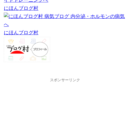
にほんブログ村
にほんブログ村
スポンサーリンク