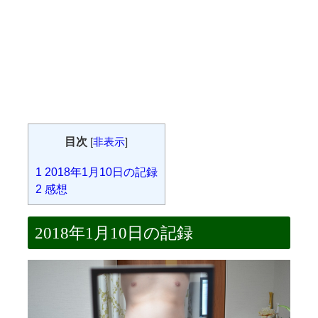
目次
[
非表示
]
1
2018年1月10日の記録
2
感想
2018年1月10日の記録