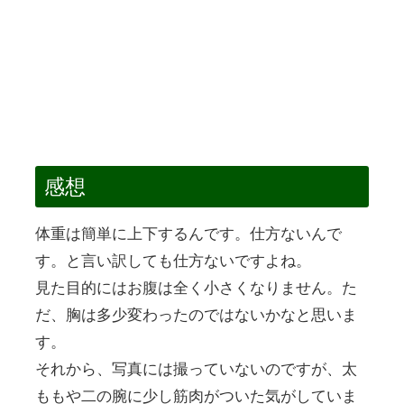
感想
体重は簡単に上下するんです。仕方ないんで
す。と言い訳しても仕方ないですよね。
見た目的にはお腹は全く小さくなりません。た
だ、胸は多少変わったのではないかなと思いま
す。
それから、写真には撮っていないのですが、太
ももや二の腕に少し筋肉がついた気がしていま