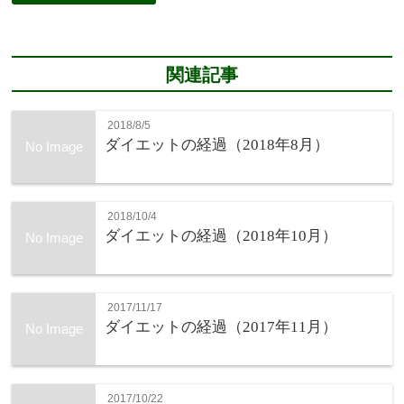
関連記事
2018/8/5
ダイエットの経過（2018年8月）
No Image
2018/10/4
ダイエットの経過（2018年10月）
No Image
2017/11/17
ダイエットの経過（2017年11月）
No Image
2017/10/22