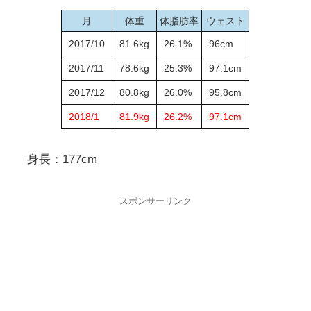
月
体重
体脂肪率
ウェスト
2017/10
81.6kg
26.1%
96cm
2017/11
78.6kg
25.3%
97.1cm
2017/12
80.8kg
26.0%
95.8cm
2018/1
81.9kg
26.2%
97.1cm
身長：177cm
スポンサーリンク