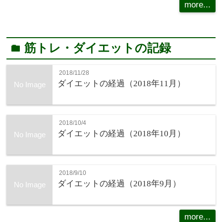
more...
筋トレ・ダイエットの記録
folder
2018/11/28
ダイエットの経過（2018年11月）
No Image
2018/10/4
ダイエットの経過（2018年10月）
No Image
2018/9/10
ダイエットの経過（2018年9月）
No Image
more...