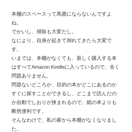
本棚のスペースって馬鹿にならないんですよ
ね。
でかいし、掃除も大変だし。
なにより、自身が起きて倒れてきたら大変で
す。
いまでは、本棚がなくても、新しく購入する本
はすべてAmazon Kindleに入っているので、全く
問題ありません。
問題ないどころか、目的の本がどこにあるのか
すぐに探すことができるし、どこまで読んだの
か自動でしおりが挟まれるので、紙の本よりも
断然便利です。
そんなわけで、私の家から本棚がなくなりまし
た。