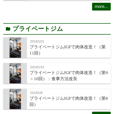
more...
プライベートジム
folder
2019/1/21
プライベートジムIGFで肉体改造！（第
11回）
2019/1/15
プライベートジムIGFで肉体改造！（第9
～10回）：食事方法改良
2019/1/8
プライベートジムIGFで肉体改造！（第8
回）