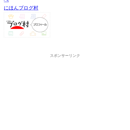
にほんブログ村
スポンサーリンク