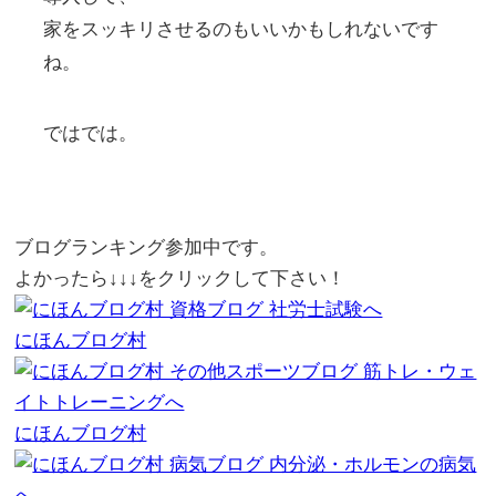
家をスッキリさせるのもいいかもしれないです
ね。
ではでは。
ブログランキング参加中です。
よかったら↓↓↓をクリックして下さい！
にほんブログ村
にほんブログ村