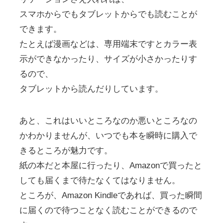
スマホからでもタブレットからでも読むことが
できます。
たとえば漫画などは、専用端末ですとカラー表
示ができなかったり、サイズが小さかったりす
るので、
タブレットから読んだりしています。
あと、これはいいところなのか悪いところなの
かわかりませんが、いつでも本を瞬時に購入で
きるところが魅力です。
紙の本だと本屋に行ったり、Amazonで買ったと
しても届くまで待たなくてはなりません。
ところが、Amazon Kindleであれば、買った瞬間
に届くので待つことなく読むことができるので