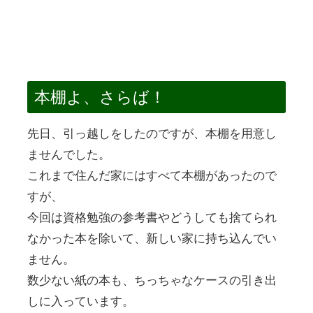
本棚よ、さらば！
先日、引っ越しをしたのですが、本棚を用意し
ませんでした。
これまで住んだ家にはすべて本棚があったので
すが、
今回は資格勉強の参考書やどうしても捨てられ
なかった本を除いて、新しい家に持ち込んでい
ません。
数少ない紙の本も、ちっちゃなケースの引き出
しに入っています。