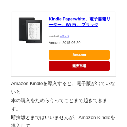
Kindle Paperwhite、電子書籍リ
ーダー、Wi-Fi 、ブラック
posted with
カエレバ
Amazon 2015-06-30
Amazon
楽天市場
Amazon Kindleを導入すると、電子版が出ていな
いと
本の購入をためらうってことまで起きてきま
す。
断捨離とまではいいませんが、Amazon Kindleを
導入して、