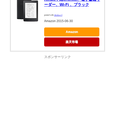
ーダー、Wi-Fi 、ブラック
posted with
カエレバ
Amazon 2015-06-30
Amazon
楽天市場
スポンサーリンク