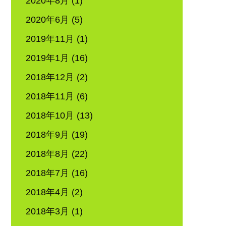
2020年8月
(1)
2020年6月
(5)
2019年11月
(1)
2019年1月
(16)
2018年12月
(2)
2018年11月
(6)
2018年10月
(13)
2018年9月
(19)
2018年8月
(22)
2018年7月
(16)
2018年4月
(2)
2018年3月
(1)