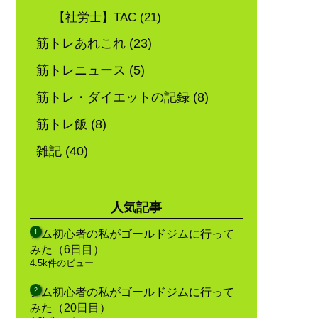
【社労士】TAC
(21)
筋トレあれこれ
(23)
筋トレニュース
(5)
筋トレ・ダイエットの記録
(8)
筋トレ飯
(8)
雑記
(40)
人気記事
ジム初心者の私がゴールドジムに行って
みた（6日目）
4.5k件のビュー
ジム初心者の私がゴールドジムに行って
みた（20日目）