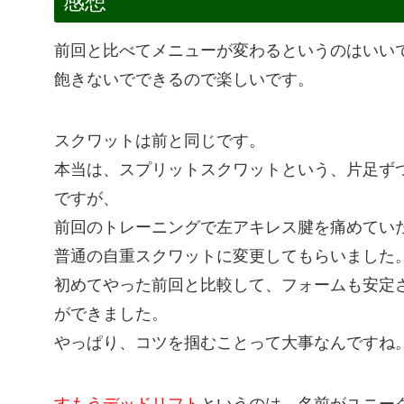
感想
前回と比べてメニューが変わるというのはいい
飽きないでできるので楽しいです。
スクワットは前と同じです。
本当は、スプリットスクワットという、片足ず
ですが、
前回のトレーニングで左アキレス腱を痛めてい
普通の自重スクワットに変更してもらいました
初めてやった前回と比較して、フォームも安定
ができました。
やっぱり、コツを掴むことって大事なんですね