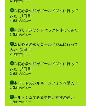
4.3k件のビュー
ジム初心者の私がゴールドジムに行って
みた（1日目）
4.2k件のビュー
ブルガリアンサンドバッグを使ってみた
3.2k件のビュー
ジム初心者の私がゴールドジムに行って
みた（5日目）
2.6k件のビュー
ジム初心者の私がゴールドジムに行って
みた（3日目）
2.2k件のビュー
日本ベッドのシルキーシフォンを購入！
1.9k件のビュー
ゴールドジムでみる男性と女性の違い
1.8k件のビュー