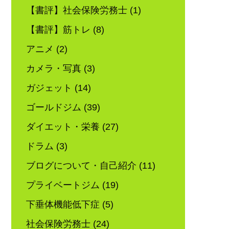
【書評】社会保険労務士
(1)
【書評】筋トレ
(8)
アニメ
(2)
カメラ・写真
(3)
ガジェット
(14)
ゴールドジム
(39)
ダイエット・栄養
(27)
ドラム
(3)
ブログについて・自己紹介
(11)
プライベートジム
(19)
下垂体機能低下症
(5)
社会保険労務士
(24)