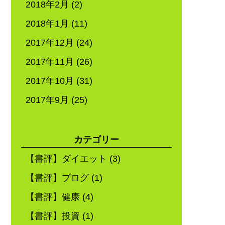
2018年2月
(2)
2018年1月
(11)
2017年12月
(24)
2017年11月
(26)
2017年10月
(31)
2017年9月
(25)
カテゴリー
【書評】ダイエット
(3)
【書評】ブログ
(1)
【書評】健康
(4)
【書評】投資
(1)