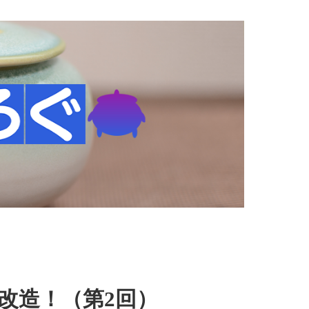
改造！（第2回）